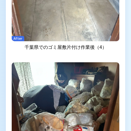
After
千葉県でのゴミ屋敷片付け作業後（4）