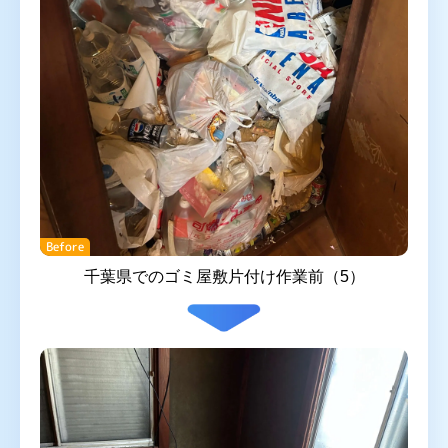
Before
千葉県でのゴミ屋敷片付け作業前（5）