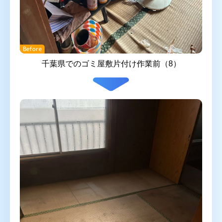
Before
千葉県でのゴミ屋敷片付け作業前（8）