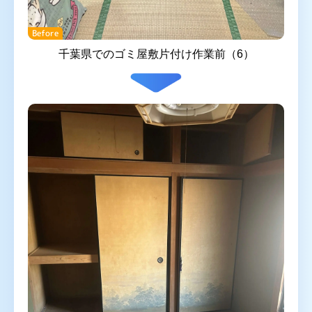
Before
千葉県でのゴミ屋敷片付け作業前（6）