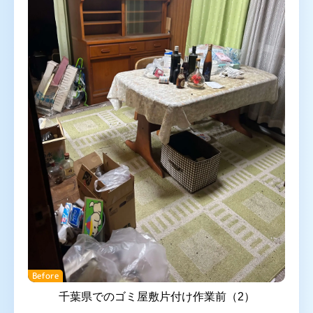
Before
千葉県でのゴミ屋敷片付け作業前（2）