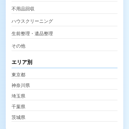
不用品回収
ハウスクリーニング
生前整理・遺品整理
その他
エリア別
東京都
神奈川県
埼玉県
千葉県
茨城県