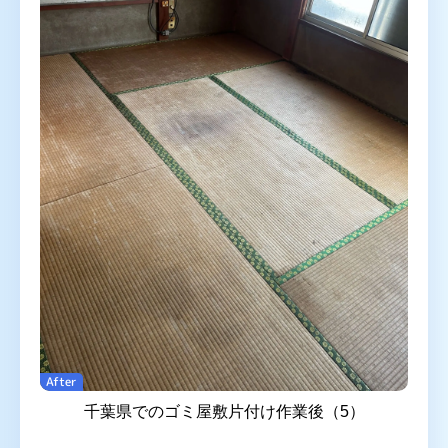
After
千葉県でのゴミ屋敷片付け作業後（5）