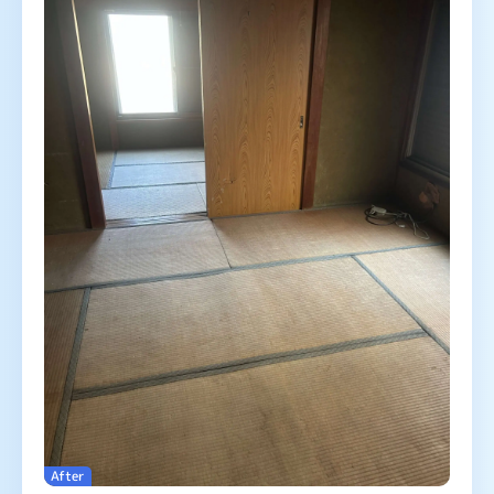
After