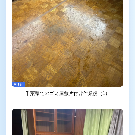
After
千葉県でのゴミ屋敷片付け作業後（1）