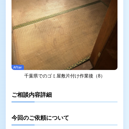
After
千葉県でのゴミ屋敷片付け作業後（8）
ご相談内容詳細
今回のご依頼について