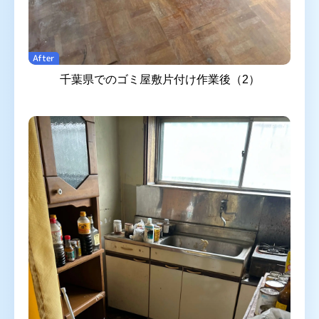
After
千葉県でのゴミ屋敷片付け作業後（2）