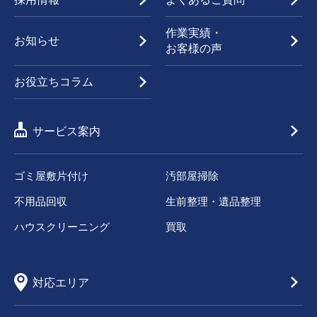
作業実績・
お知らせ
お客様の声
お役立ちコラム
サービス案内
ゴミ屋敷片付け
汚部屋掃除
不用品回収
生前整理・遺品整理
ハウスクリーニング
買取
対応エリア