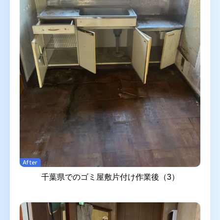
After
千葉県でのゴミ屋敷片付け作業後（3）