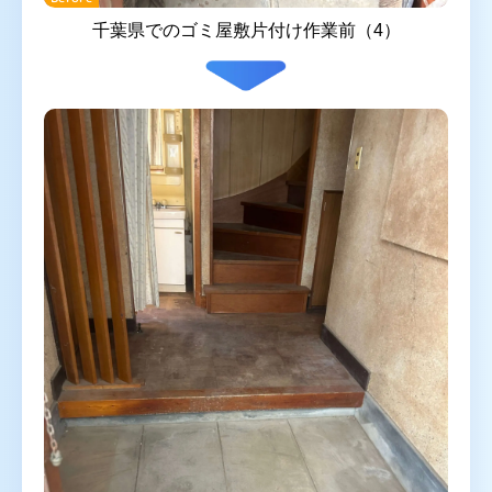
千葉県でのゴミ屋敷片付け作業前（4）