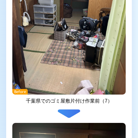
Before
千葉県でのゴミ屋敷片付け作業前（7）