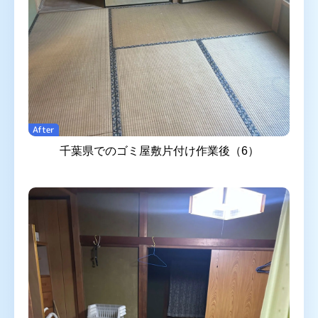
After
千葉県でのゴミ屋敷片付け作業後（6）