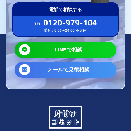
電話で相談する
0120-979-104
TEL.
受付：8:00～20:00(不定休)
LINEで相談
メールで見積相談