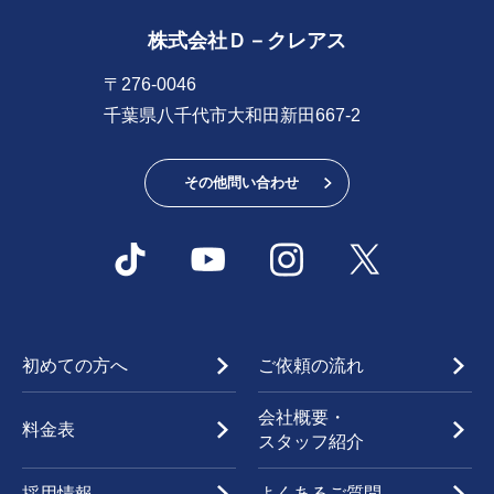
株式会社Ｄ－クレアス
〒276-0046
千葉県八千代市大和田新田667-2
その他問い合わせ
初めての方へ
ご依頼の流れ
会社概要・
料金表
スタッフ紹介
採用情報
よくあるご質問