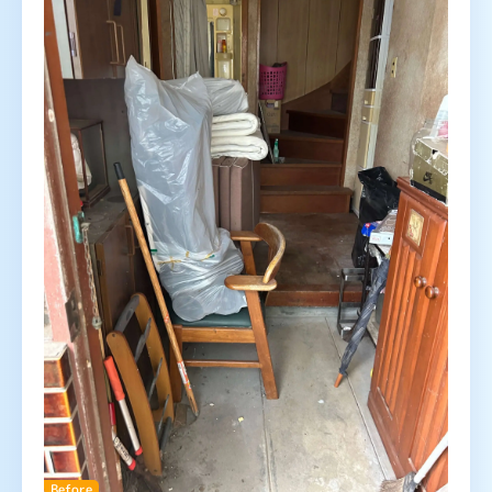
Before