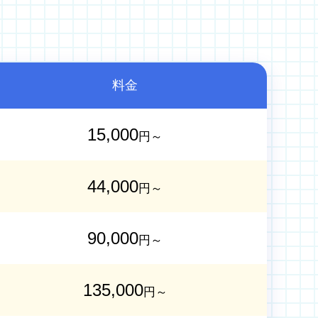
料金
15,000
円～
44,000
円～
90,000
円～
135,000
円～