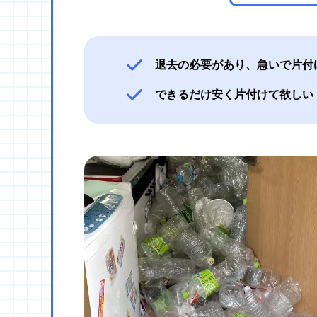
退去の必要があり、急いで片付
できるだけ安く片付けて欲しい