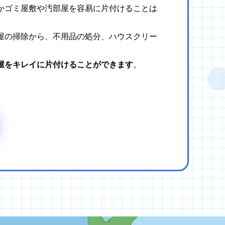
かゴミ屋敷や汚部屋を容易に片付けることは
屋の掃除から、不用品の処分、ハウスクリー
屋をキレイに片付けることができます
。