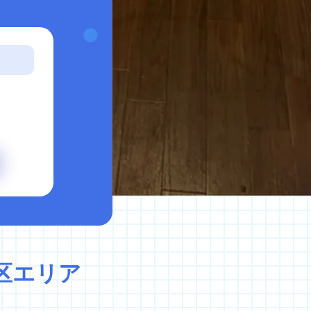
イバシーポリシー
キャンセルポリシー
区エリア