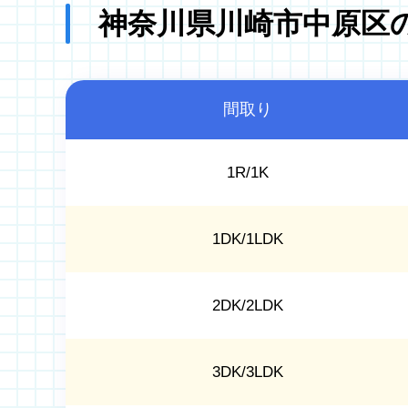
神奈川県川崎市中原区
間取り
1R/1K
1DK/1LDK
2DK/2LDK
3DK/3LDK