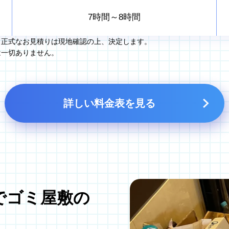
7時間～8時間
。正式なお見積りは現地確認の上、決定します。
は一切ありません。
詳しい料金表を見る
でゴミ屋敷の