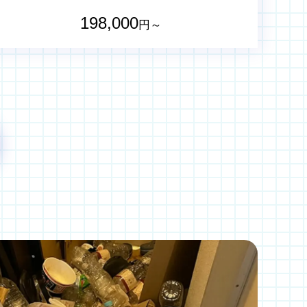
198,000
円～