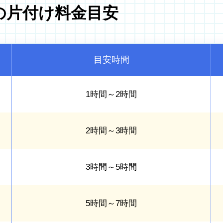
の片付け料金目安
目安時間
1時間～2時間
2時間～3時間
3時間～5時間
5時間～7時間