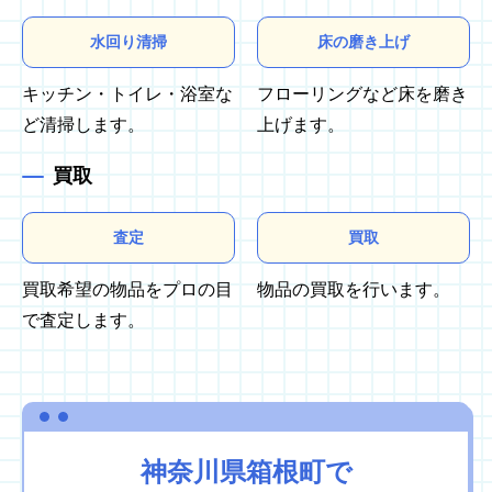
水回り清掃
床の磨き上げ
キッチン・トイレ・浴室な
フローリングなど床を磨き
ど清掃します。
上げます。
買取
査定
買取
買取希望の物品をプロの目
物品の買取を行います。
で査定します。
神奈川県箱根町で