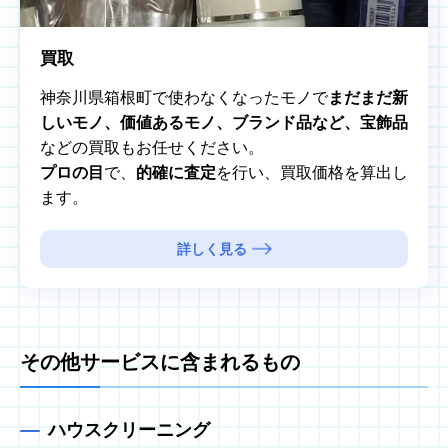
買取
神奈川県箱根町で使わなくなったモノで
まだまだ新
しいモノ、価値あるモノ、ブランド品など、宝飾品
などの買取もお任せください。
プロの目
で、
的確に査定
を行い、買取価格を算出し
ます。
詳しく見る
その他サービスに含まれるもの
ハウスクリーニング