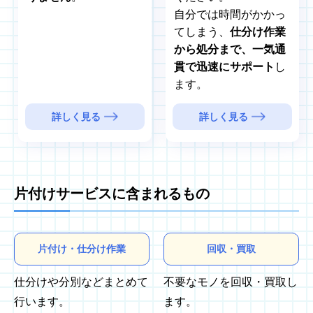
自分では時間がかかっ
てしまう、
仕分け作業
から処分まで、一気通
貫で迅速にサポート
し
ます。
詳しく見る
詳しく見る
片付けサービスに含まれるもの
片付け・仕分け作業
回収・買取
仕分けや分別などまとめて
不要なモノを回収・買取し
行います。
ます。