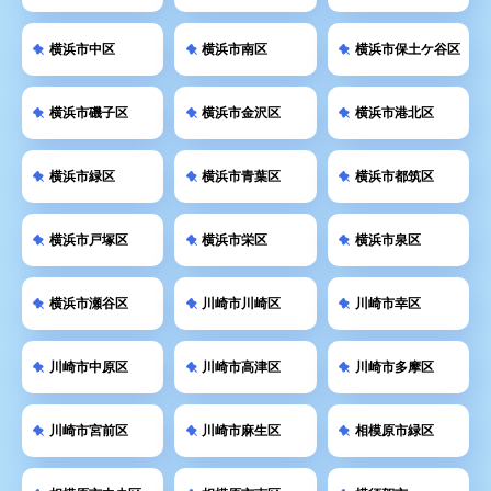
横浜市中区
横浜市南区
横浜市保土ケ谷区
横浜市磯子区
横浜市金沢区
横浜市港北区
横浜市緑区
横浜市青葉区
横浜市都筑区
横浜市戸塚区
横浜市栄区
横浜市泉区
横浜市瀬谷区
川崎市川崎区
川崎市幸区
川崎市中原区
川崎市高津区
川崎市多摩区
川崎市宮前区
川崎市麻生区
相模原市緑区