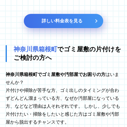
詳しい料金表を見る
神奈川県箱根町
でゴミ屋敷の
片付けを
ご検討の方へ
神奈川県箱根町でゴミ屋敷や汚部屋でお困りの方
はいま
せんか？
片付けや掃除が苦手な方、ゴミ出しのタイミングが合わ
ずどんどん溜まっている方、なぜか汚部屋になっている
方、などなど理由は人それぞれです。 しかし、少しでも
片付けたい・掃除をしたいと感じた方はゴミ屋敷や汚部
屋から脱出するチャンスです。