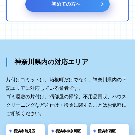
初めての方へ
神奈川県内の対応エリア
片付けコミットは、箱根町だけでなく、神奈川県内の下
記エリアに対応している業者です。
ゴミ屋敷の片付け、汚部屋の掃除、不用品回収、ハウス
クリーニングなど片付け・掃除に関することはお気軽に
ご相談ください。
横浜市鶴見区
横浜市神奈川区
横浜市西区