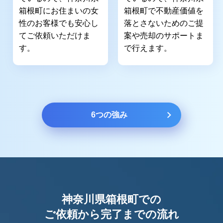
箱根町にお住まいの女
箱根町で不動産価値を
性のお客様でも安心し
落とさないためのご提
てご依頼いただけま
案や売却のサポートま
す。
で行えます。
6つの強み
神奈川県箱根町での
ご依頼から完了までの流れ