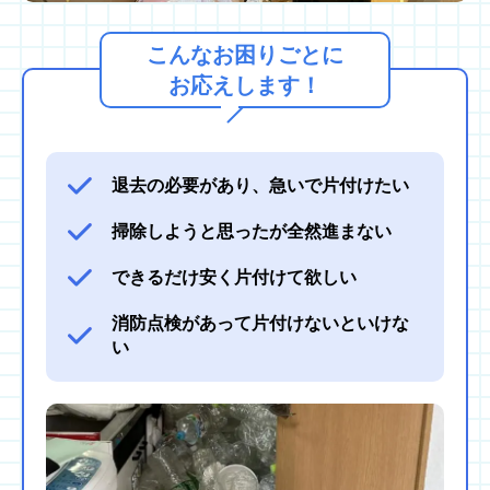
こんなお困りごとに
お応えします！
退去の必要があり、急いで片付けたい
掃除しようと思ったが全然進まない
できるだけ安く片付けて欲しい
消防点検があって片付けないといけな
い