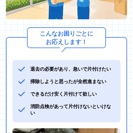
こんなお困りごとに
お応えします！
退去の必要があり、急いで片付けたい
掃除しようと思ったが全然進まない
できるだけ安く片付けて欲しい
消防点検があって片付けないといけな
い