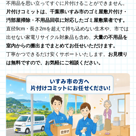
不用品を思い立ってすぐに片付けることができません。
片付けコミットは、千葉県いすみ市のゴミ屋敷片付け・
汚部屋掃除・不用品回収に対応したゴミ屋敷業者です。
直径9cm・長さ2mを超えて持ち込めない生木や、市では
出せない家電リサイクル対象品も含め、
大量の不用品を
室内からの搬出までまとめてお任せいただけます。
丁寧かつできるだけ安くサポートいたします。
お見積り
は無料ですので、お気軽にご相談ください。