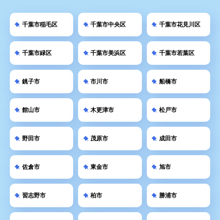
千葉市稲毛区
千葉市中央区
千葉市花見川区
千葉市緑区
千葉市美浜区
千葉市若葉区
銚子市
市川市
船橋市
館山市
木更津市
松戸市
野田市
茂原市
成田市
佐倉市
東金市
旭市
習志野市
柏市
勝浦市