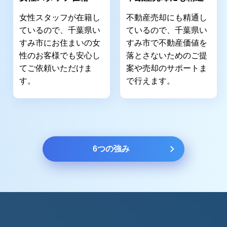
女性スタッフが在籍し
不動産売却にも精通し
ているので、千葉県い
ているので、千葉県い
すみ市にお住まいの女
すみ市で不動産価値を
性のお客様でも安心し
落とさないためのご提
てご依頼いただけま
案や売却のサポートま
す。
で行えます。
6つの強み