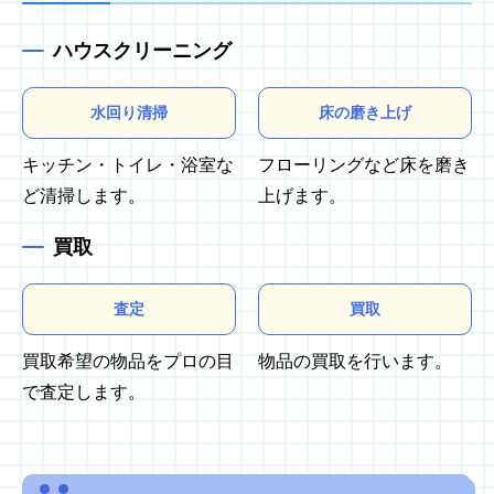
ハウスクリーニング
水回り清掃
床の磨き上げ
キッチン・トイレ・浴室な
フローリングなど床を磨き
ど清掃します。
上げます。
買取
査定
買取
買取希望の物品をプロの目
物品の買取を行います。
で査定します。