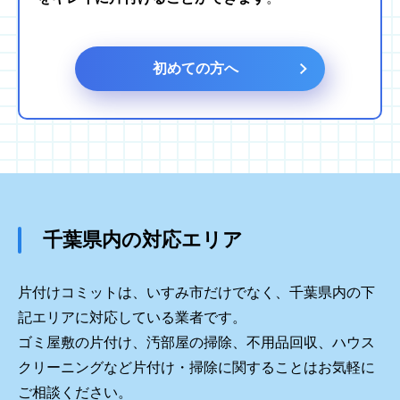
初めての方へ
千葉県内の対応エリア
片付けコミットは、いすみ市だけでなく、千葉県内の下
記エリアに対応している業者です。
ゴミ屋敷の片付け、汚部屋の掃除、不用品回収、ハウス
クリーニングなど片付け・掃除に関することはお気軽に
ご相談ください。