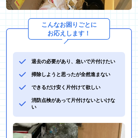
こんなお困りごとに
お応えします！
退去の必要があり、急いで片付けたい
掃除しようと思ったが全然進まない
できるだけ安く片付けて欲しい
消防点検があって片付けないといけな
い