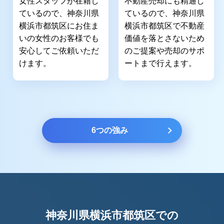
女性スタッフが在籍し
不動産売却にも精通し
ているので、神奈川県
ているので、神奈川県
横浜市都筑区にお住ま
横浜市都筑区で不動産
いの女性のお客様でも
価値を落とさないため
安心してご依頼いただ
のご提案や売却のサポ
けます。
ートまで行えます。
6つの強み
神奈川県横浜市都筑区での