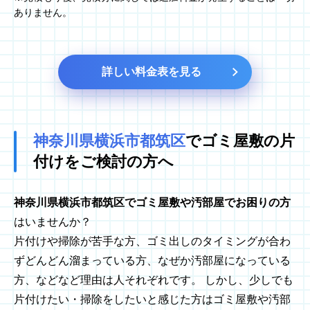
ありません。
詳しい料金表を見る
神奈川県横浜市都筑区
でゴミ屋敷の
片
付けをご検討の方へ
神奈川県横浜市都筑区でゴミ屋敷や汚部屋でお困りの方
はいませんか？
片付けや掃除が苦手な方、ゴミ出しのタイミングが合わ
ずどんどん溜まっている方、なぜか汚部屋になっている
方、などなど理由は人それぞれです。 しかし、少しでも
片付けたい・掃除をしたいと感じた方はゴミ屋敷や汚部