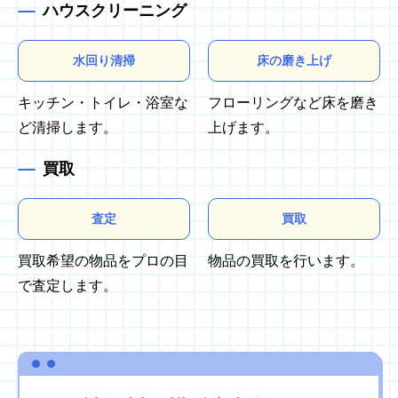
ハウスクリーニング
水回り清掃
床の磨き上げ
キッチン・トイレ・浴室な
フローリングなど床を磨き
ど清掃します。
上げます。
買取
査定
買取
買取希望の物品をプロの目
物品の買取を行います。
で査定します。