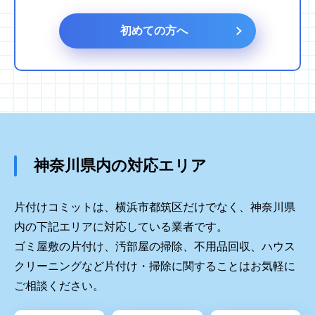
初めての方へ
神奈川県内の対応エリア
片付けコミットは、横浜市都筑区だけでなく、神奈川県
内の下記エリアに対応している業者です。
ゴミ屋敷の片付け、汚部屋の掃除、不用品回収、ハウス
クリーニングなど片付け・掃除に関することはお気軽に
ご相談ください。