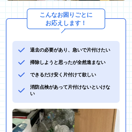
こんなお困りごとに
お応えします！
退去の必要があり、急いで片付けたい
掃除しようと思ったが全然進まない
できるだけ安く片付けて欲しい
消防点検があって片付けないといけな
い