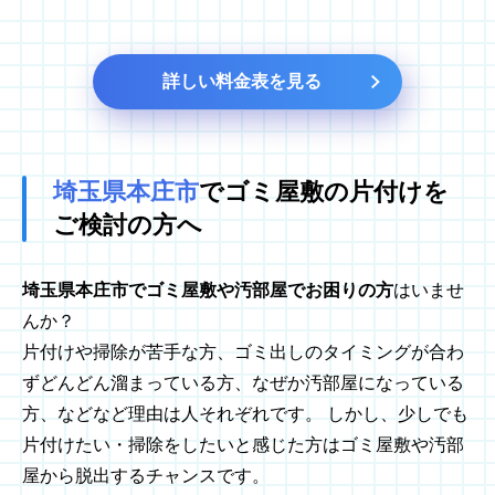
詳しい料金表を見る
埼玉県本庄市
でゴミ屋敷の
片付けを
ご検討の方へ
埼玉県本庄市でゴミ屋敷や汚部屋でお困りの方
はいませ
んか？
片付けや掃除が苦手な方、ゴミ出しのタイミングが合わ
ずどんどん溜まっている方、なぜか汚部屋になっている
方、などなど理由は人それぞれです。 しかし、少しでも
片付けたい・掃除をしたいと感じた方はゴミ屋敷や汚部
屋から脱出するチャンスです。