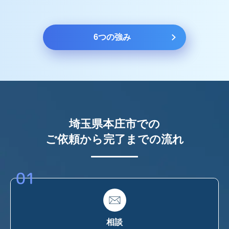
6つの強み
埼玉県本庄市での
ご依頼から完了までの流れ
01
相談