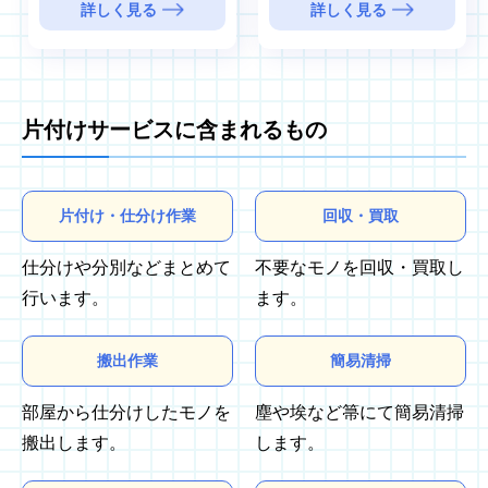
詳しく見る
詳しく見る
片付けサービスに含まれるもの
片付け・仕分け作業
回収・買取
仕分けや分別などまとめて
不要なモノを回収・買取し
行います。
ます。
搬出作業
簡易清掃
部屋から仕分けしたモノを
塵や埃など箒にて簡易清掃
搬出します。
します。