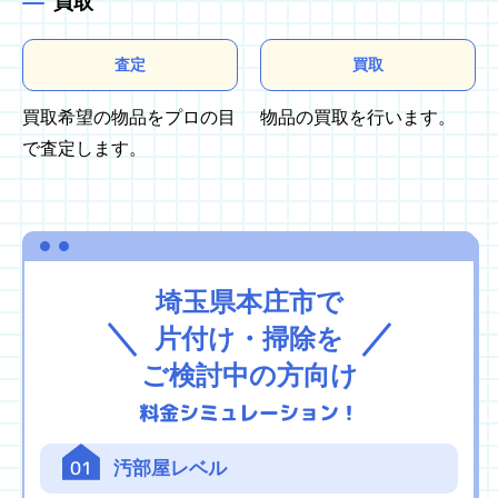
買取
査定
買取
買取希望の物品をプロの目
物品の買取を行います。
で査定します。
埼玉県本庄市で
片付け・掃除を
ご検討中の方向け
料金シミュレーション！
01
汚部屋レベル