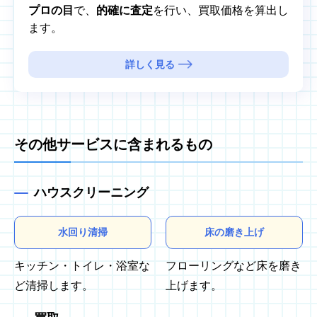
プロの目
で、
的確に査定
を行い、買取価格を算出し
ます。
詳しく見る
その他サービスに含まれるもの
ハウスクリーニング
水回り清掃
床の磨き上げ
キッチン・トイレ・浴室な
フローリングなど床を磨き
ど清掃します。
上げます。