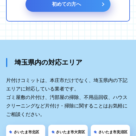
初めての方へ
埼玉県内の対応エリア
片付けコミットは、本庄市だけでなく、埼玉県内の下記
エリアに対応している業者です。
ゴミ屋敷の片付け、汚部屋の掃除、不用品回収、ハウス
クリーニングなど片付け・掃除に関することはお気軽に
ご相談ください。
さいたま市北区
さいたま市大宮区
さいたま市見沼区