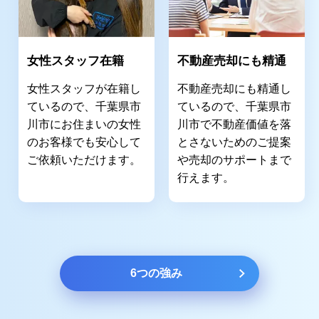
女性スタッフ在籍
不動産売却にも精通
女性スタッフが在籍し
不動産売却にも精通し
ているので、千葉県市
ているので、千葉県市
川市にお住まいの女性
川市で不動産価値を落
のお客様でも安心して
とさないためのご提案
ご依頼いただけます。
や売却のサポートまで
行えます。
6つの強み