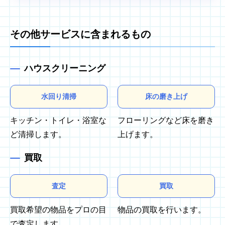
その他サービスに含まれるもの
ハウスクリーニング
水回り清掃
床の磨き上げ
キッチン・トイレ・浴室な
フローリングなど床を磨き
ど清掃します。
上げます。
買取
査定
買取
買取希望の物品をプロの目
物品の買取を行います。
で査定します。