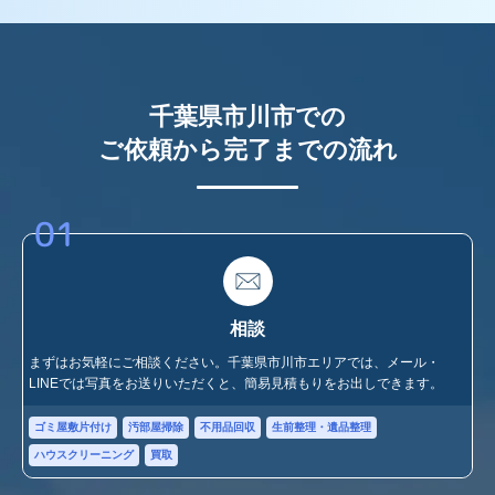
千葉県市川市での
ご依頼から完了までの流れ
01
相談
まずはお気軽にご相談ください。千葉県市川市エリアでは、メール・
LINEでは写真をお送りいただくと、簡易見積もりをお出しできます。
ゴミ屋敷片付け
汚部屋掃除
不用品回収
生前整理・遺品整理
ハウスクリーニング
買取