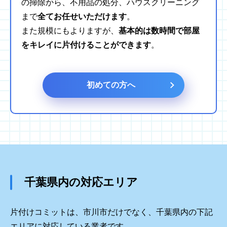
の掃除から、不用品の処分、ハウスクリーニング
まで
全てお任せいただけます
。
また規模にもよりますが、
基本的は数時間で部屋
をキレイに片付けることができます
。
初めての方へ
千葉県内の対応エリア
片付けコミットは、市川市だけでなく、千葉県内の下記
エリアに対応している業者です。