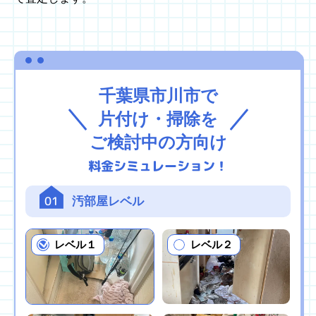
千葉県市川市で
片付け・掃除を
ご検討中の方向け
料金シミュレーション！
01
汚部屋レベル
レベル１
レベル２