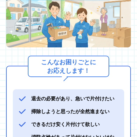
こんなお困りごとに
お応えします！
退去の必要があり、急いで片付けたい
掃除しようと思ったが全然進まない
できるだけ安く片付けて欲しい