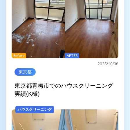
Before
AFTER
2025/10/06
東京都
東京都青梅市でのハウスクリーニング
実績(K様)
ハウスクリーニング