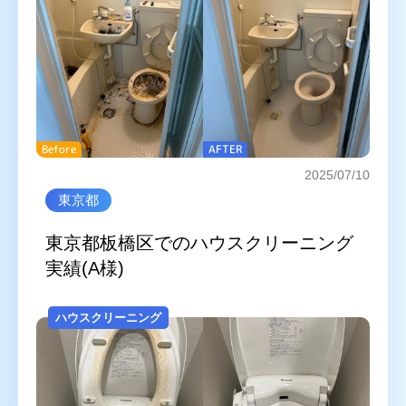
Before
AFTER
2025/07/10
東京都
東京都板橋区でのハウスクリーニング
実績(A様)
ハウスクリーニング