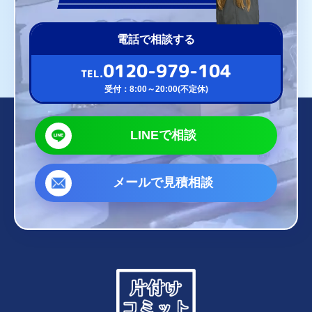
電話で相談する
0120-979-104
TEL.
受付：8:00～20:00(不定休)
LINEで相談
メールで見積相談