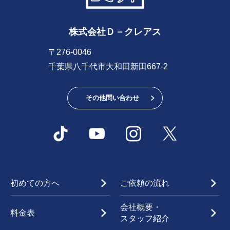
株式会社Ｄ－クレアス
〒276-0046
千葉県八千代市大和田新田667-2
その他問い合わせ
初めての方へ
ご依頼の流れ
会社概要・
料金表
スタッフ紹介