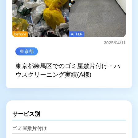
Before
AFTER
2025/04/11
東京都
東京都練馬区でのゴミ屋敷片付け・ハ
ウスクリーニング実績(A様)
サービス別
ゴミ屋敷片付け