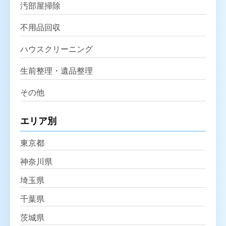
汚部屋掃除
不用品回収
ハウスクリーニング
生前整理・遺品整理
その他
エリア別
東京都
神奈川県
埼玉県
千葉県
茨城県