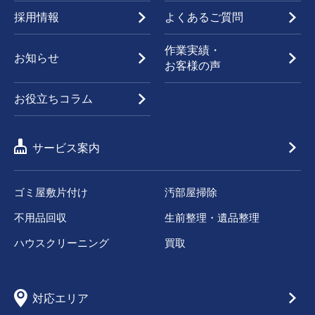
採用情報
よくあるご質問
作業実績・
お知らせ
お客様の声
お役立ちコラム
サービス案内
ゴミ屋敷片付け
汚部屋掃除
不用品回収
生前整理・遺品整理
ハウスクリーニング
買取
対応エリア