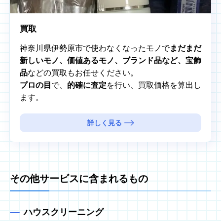
買取
神奈川県伊勢原市で使わなくなったモノで
まだまだ
新しいモノ、価値あるモノ、ブランド品など、宝飾
品
などの買取もお任せください。
プロの目
で、
的確に査定
を行い、買取価格を算出し
ます。
詳しく見る
その他サービスに含まれるもの
ハウスクリーニング