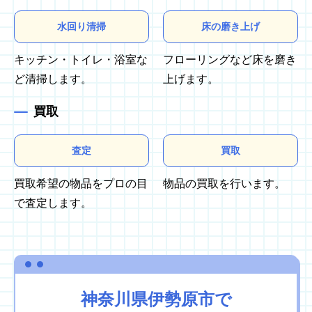
水回り清掃
床の磨き上げ
キッチン・トイレ・浴室な
フローリングなど床を磨き
ど清掃します。
上げます。
買取
査定
買取
買取希望の物品をプロの目
物品の買取を行います。
で査定します。
神奈川県伊勢原市で