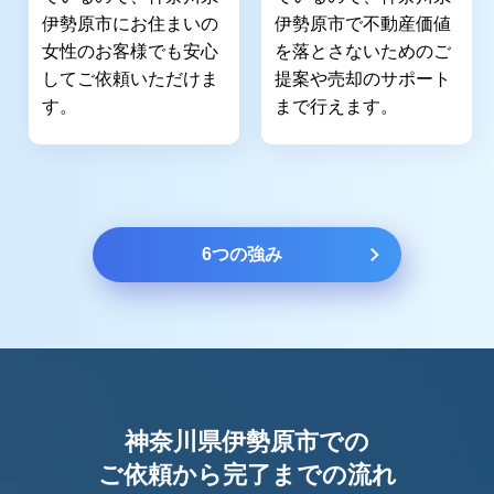
伊勢原市にお住まいの
伊勢原市で不動産価値
女性のお客様でも安心
を落とさないためのご
してご依頼いただけま
提案や売却のサポート
す。
まで行えます。
6つの強み
神奈川県伊勢原市での
ご依頼から完了までの流れ