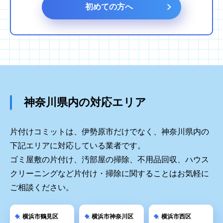
初めての方へ
神奈川県内の対応エリア
片付けコミットは、伊勢原市だけでなく、神奈川県内の
下記エリアに対応している業者です。
ゴミ屋敷の片付け、汚部屋の掃除、不用品回収、ハウス
クリーニングなど片付け・掃除に関することはお気軽に
ご相談ください。
横浜市鶴見区
横浜市神奈川区
横浜市西区