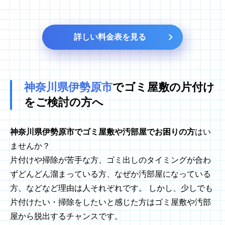
詳しい料金表を見る
神奈川県伊勢原市
でゴミ屋敷の
片付け
をご検討の方へ
神奈川県伊勢原市でゴミ屋敷や汚部屋でお困りの方
はい
ませんか？
片付けや掃除が苦手な方、ゴミ出しのタイミングが合わ
ずどんどん溜まっている方、なぜか汚部屋になっている
方、などなど理由は人それぞれです。 しかし、少しでも
片付けたい・掃除をしたいと感じた方はゴミ屋敷や汚部
屋から脱出するチャンスです。