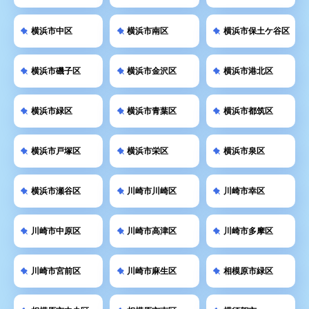
横浜市中区
横浜市南区
横浜市保土ケ谷区
横浜市磯子区
横浜市金沢区
横浜市港北区
横浜市緑区
横浜市青葉区
横浜市都筑区
横浜市戸塚区
横浜市栄区
横浜市泉区
横浜市瀬谷区
川崎市川崎区
川崎市幸区
川崎市中原区
川崎市高津区
川崎市多摩区
川崎市宮前区
川崎市麻生区
相模原市緑区