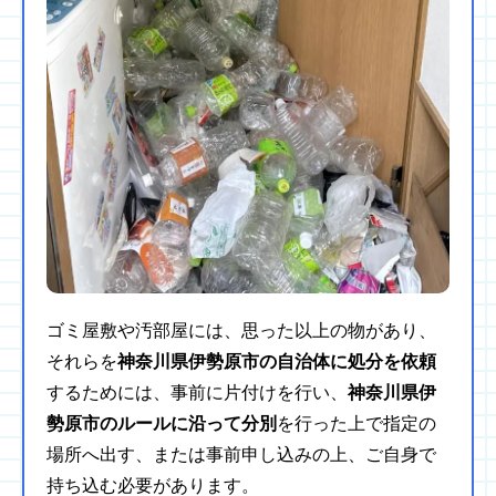
ゴミ屋敷や汚部屋には、思った以上の物があり、
それらを
神奈川県伊勢原市の自治体に処分を依頼
するためには、事前に片付けを行い、
神奈川県伊
勢原市のルールに沿って分別
を行った上で指定の
場所へ出す、または事前申し込みの上、ご自身で
持ち込む必要があります。