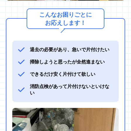
こんなお困りごとに
お応えします！
退去の必要があり、急いで片付けたい
掃除しようと思ったが全然進まない
できるだけ安く片付けて欲しい
消防点検があって片付けないといけな
い