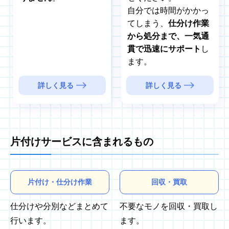
自分では時間がかかっ
てしまう、
仕分け作業
から処分まで、一気通
貫で迅速にサポート
し
ます。
詳しく見る
詳しく見る
片付けサービスに含まれるもの
片付け・仕分け作業
回収・買取
仕分けや分別などまとめて
不要なモノを回収・買取し
行います。
ます。