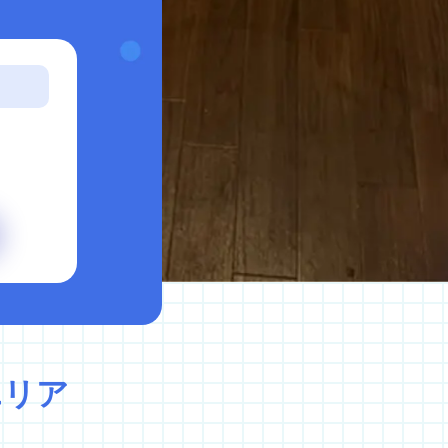
イバシーポリシー
キャンセルポリシー
エリア