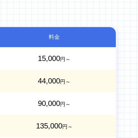
料金
15,000
円～
44,000
円～
90,000
円～
135,000
円～