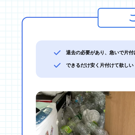
退去の必要があり、急いで片付
できるだけ安く片付けて欲しい