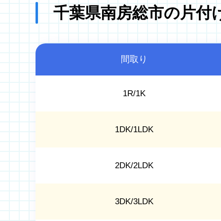
千葉県南房総市の片付
間取り
1R/1K
1DK/1LDK
2DK/2LDK
3DK/3LDK