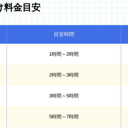
け料金目安
目安時間
1時間～2時間
2時間～3時間
3時間～5時間
5時間～7時間