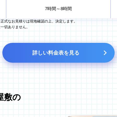
7時間～8時間
。正式なお見積りは現地確認の上、決定します。
は一切ありません。
詳しい料金表を見る
屋敷の