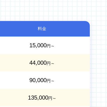
料金
15,000
円～
44,000
円～
90,000
円～
135,000
円～