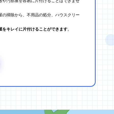
敷や汚部屋を容易に片付けることはできませ
屋の掃除から、不用品の処分、ハウスクリー
屋をキレイに片付けることができます
。