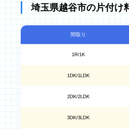
埼玉県越谷市の片付け
間取り
1R/1K
1DK/1LDK
2DK/2LDK
3DK/3LDK