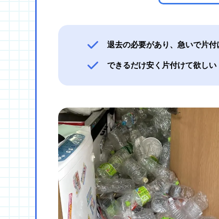
退去の必要があり、急いで片付
できるだけ安く片付けて欲しい