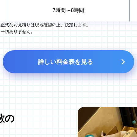
7時間～8時間
。正式なお見積りは現地確認の上、決定します。
は一切ありません。
詳しい料金表を見る
敷の