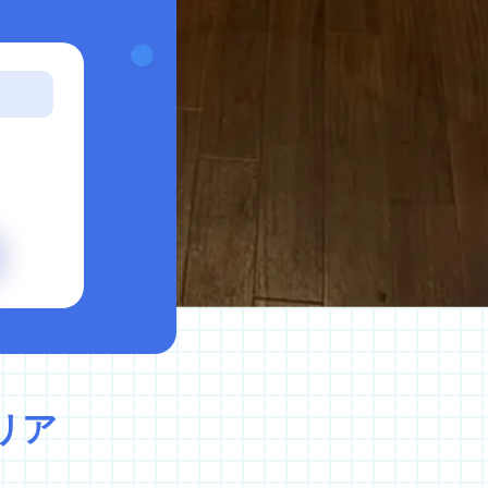
イバシーポリシー
キャンセルポリシー
リア