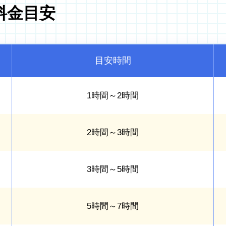
料金目安
目安時間
1時間～2時間
2時間～3時間
3時間～5時間
5時間～7時間