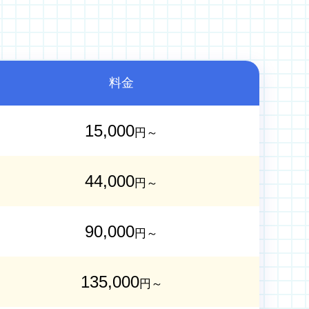
料金
15,000
円～
44,000
円～
90,000
円～
135,000
円～