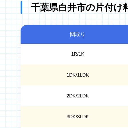
千葉県白井市の片付け
間取り
1R/1K
1DK/1LDK
2DK/2LDK
3DK/3LDK