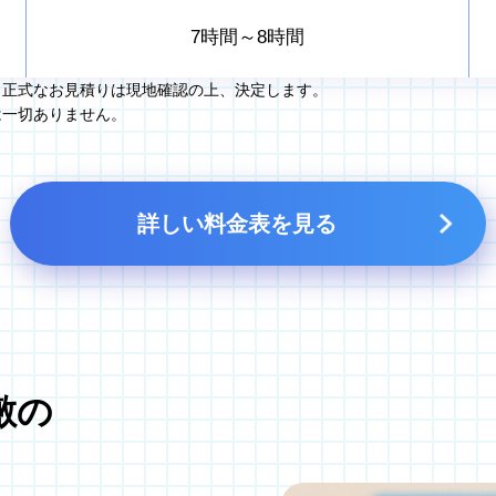
7時間～8時間
。正式なお見積りは現地確認の上、決定します。
は一切ありません。
詳しい料金表を見る
敷の