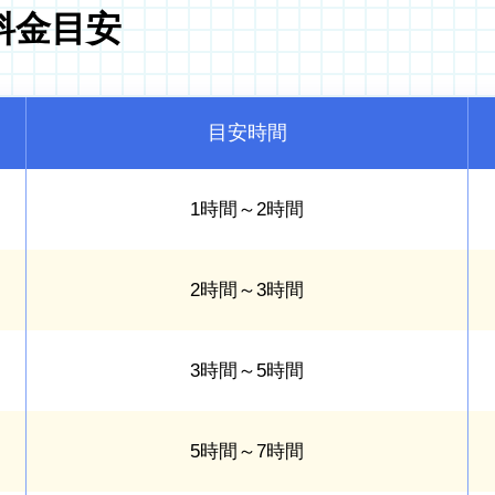
料金目安
目安時間
1時間～2時間
2時間～3時間
3時間～5時間
5時間～7時間