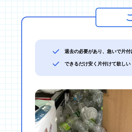
退去の必要があり、急いで片付
できるだけ安く片付けて欲しい