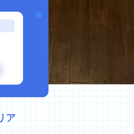
イバシーポリシー
キャンセルポリシー
リア