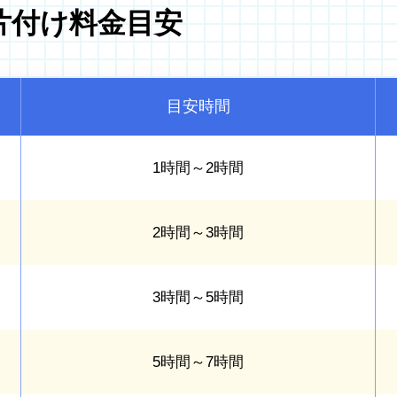
片付け料金目安
目安時間
1時間～2時間
2時間～3時間
3時間～5時間
5時間～7時間