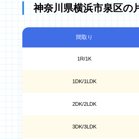
神奈川県横浜市泉区の
間取り
1R/1K
1DK/1LDK
2DK/2LDK
3DK/3LDK