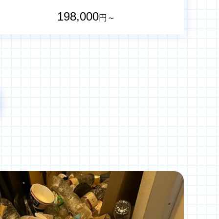
198,000
円～