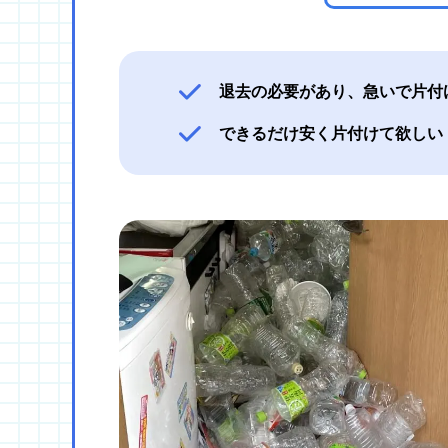
退去の必要があり、急いで片付
できるだけ安く片付けて欲しい