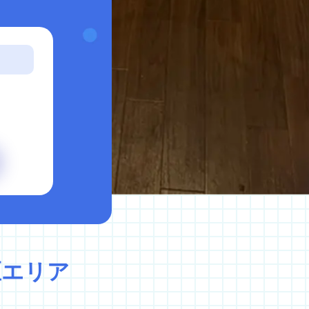
イバシーポリシー
キャンセルポリシー
区エリア