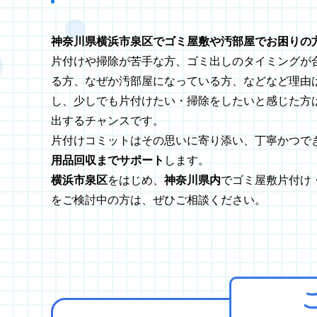
神奈川県横浜市泉区でゴミ屋敷や汚部屋でお困りの
片付けや掃除が苦手な方、ゴミ出しのタイミングが
る方、なぜか汚部屋になっている方、などなど理由は
し、少しでも片付けたい・掃除をしたいと感じた方
出するチャンスです。
片付けコミットはその思いに寄り添い、丁寧かつで
用品回収までサポート
します。
横浜市泉区
をはじめ、
神奈川県内
でゴミ屋敷片付け
をご検討中の方は、ぜひご相談ください。