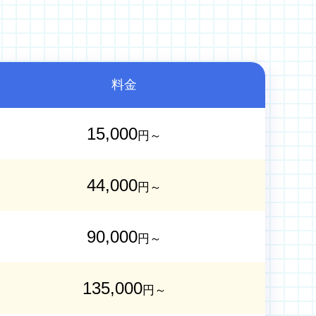
料金
15,000
円～
44,000
円～
90,000
円～
135,000
円～