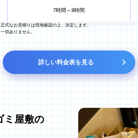
7時間～8時間
。正式なお見積りは現地確認の上、決定します。
は一切ありません。
詳しい料金表を見る
ゴミ屋敷の