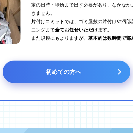
定の日時・場所まで出す必要があり、なかなか
きません。
片付けコミットでは、ゴミ屋敷の片付けや汚部
ニングまで
全てお任せいただけます
。
また規模にもよりますが、
基本的は数時間で部
初めての方へ