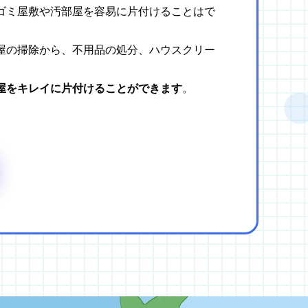
ゴミ屋敷や汚部屋を容易に片付けることはで
屋の掃除から、不用品の処分、ハウスクリー
屋をキレイに片付けることができます
。