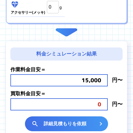
g
アクセサリー
(メッキ)
料金シミュレーション結果
作業料金目安＝
15,000
円〜
買取料金目安＝
0
円〜
詳細見積もりを依頼