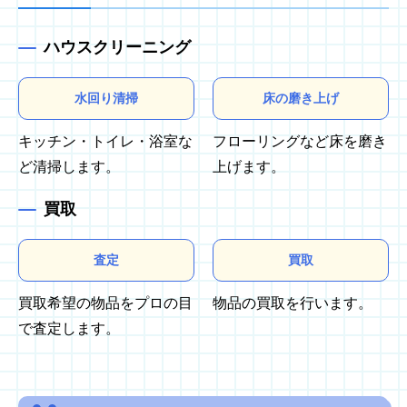
ハウスクリーニング
水回り清掃
床の磨き上げ
キッチン・トイレ・浴室な
フローリングなど床を磨き
ど清掃します。
上げます。
買取
査定
買取
買取希望の物品をプロの目
物品の買取を行います。
で査定します。