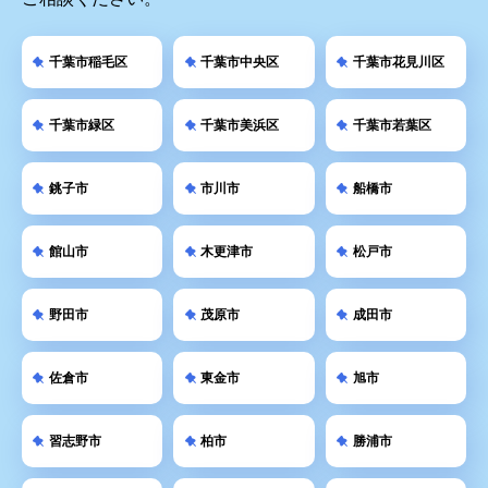
千葉市稲毛区
千葉市中央区
千葉市花見川区
千葉市緑区
千葉市美浜区
千葉市若葉区
銚子市
市川市
船橋市
館山市
木更津市
松戸市
野田市
茂原市
成田市
佐倉市
東金市
旭市
習志野市
柏市
勝浦市