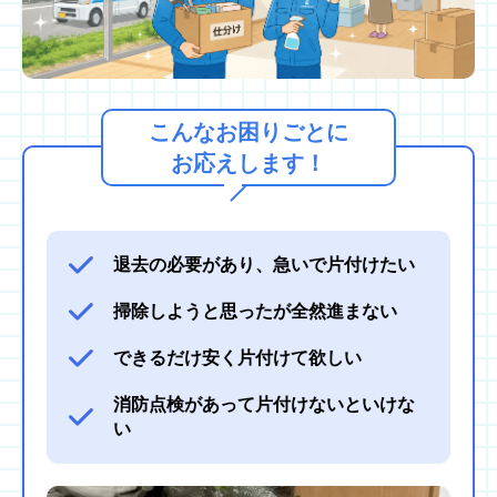
こんなお困りごとに
お応えします！
退去の必要があり、急いで片付けたい
掃除しようと思ったが全然進まない
できるだけ安く片付けて欲しい
消防点検があって片付けないといけな
い