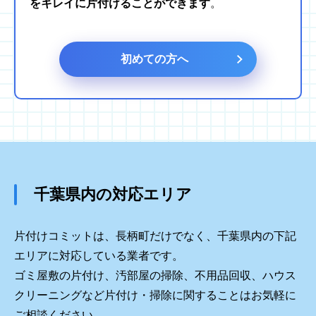
をキレイに片付けることができます
。
初めての方へ
千葉県内の対応エリア
片付けコミットは、長柄町だけでなく、千葉県内の下記
エリアに対応している業者です。
ゴミ屋敷の片付け、汚部屋の掃除、不用品回収、ハウス
クリーニングなど片付け・掃除に関することはお気軽に
ご相談ください。