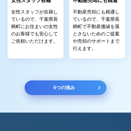
女性スタッフ在籍
不動産売却にも精通
女性スタッフが在籍し
不動産売却にも精通し
ているので、千葉県長
ているので、千葉県長
柄町にお住まいの女性
柄町で不動産価値を落
のお客様でも安心して
とさないためのご提案
ご依頼いただけます。
や売却のサポートまで
行えます。
6つの強み