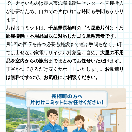
で、大きいものは茂原市の環境衛生センターへ直接搬入
が必要なため、自力での片付けには時間も手間もかかり
ます。
片付けコミットは、千葉県長柄町のゴミ屋敷片付け・汚
部屋掃除・不用品回収に対応したゴミ屋敷業者です。
月1回の回収を待つ必要も施設まで運ぶ手間もなく、町
では出せない家電リサイクル対象品も含め、
大量の不用
品を室内からの搬出までまとめてお任せいただけます。
丁寧かつできるだけ安くサポートいたします。
お見積り
は無料ですので、お気軽にご相談ください。