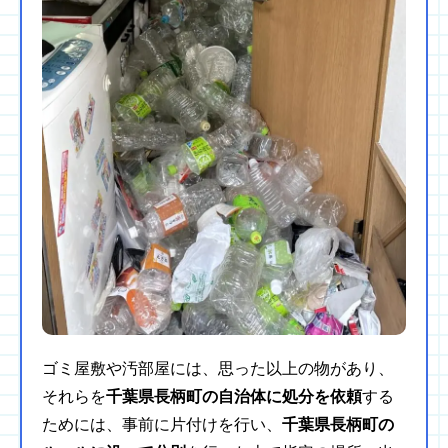
ゴミ屋敷や汚部屋には、思った以上の物があり、
それらを
千葉県長柄町の自治体に処分を依頼
する
ためには、事前に片付けを行い、
千葉県長柄町の