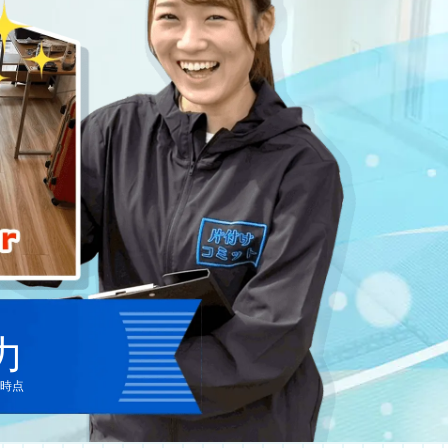
力
イバシーポリシー
キャンセルポリシー
月時点