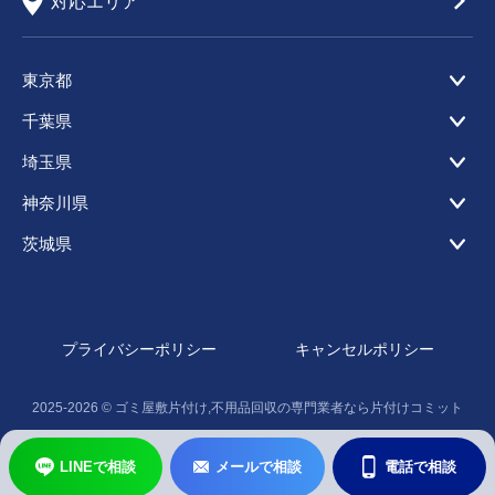
対応エリア
東京都
千葉県
埼玉県
神奈川県
茨城県
プライバシーポリシー
キャンセルポリシー
2025-2026 ©
ゴミ屋敷片付け,不用品回収の専門業者なら片付けコミット
LINEで相談
メールで相談
電話で相談