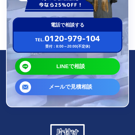
今なら25%OFF！
電話で相談する
0120-979-104
TEL.
受付：8:00～20:00(不定休)
LINEで相談
メールで見積相談