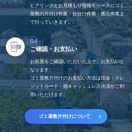
ヒアリングとお見積もり情報をベースにゴミ
屋敷の片付け作業・仕分け作業・搬出作業ま
で行っていきます。
04
ご確認・お支払い
お部屋をご確認いただいた上で、お支払いと
なります。
ゴミ屋敷片付けのお支払い方法は現金・クレ
ジットカード・他キャッシュレス決済がご利
用いただけます。
ゴミ屋敷片付けについて