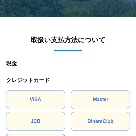
取扱い支払方法について
現金
クレジットカード
VISA
Master
JCB
DinersClub