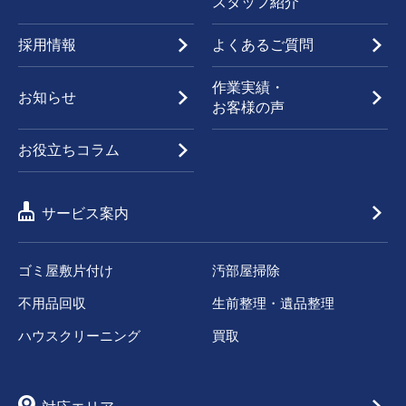
スタッフ紹介
採用情報
よくあるご質問
作業実績・
お知らせ
お客様の声
お役立ちコラム
サービス案内
ゴミ屋敷片付け
汚部屋掃除
不用品回収
生前整理・遺品整理
ハウスクリーニング
買取