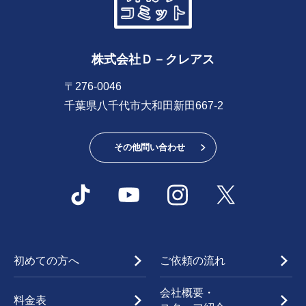
株式会社Ｄ－クレアス
〒276-0046
千葉県八千代市大和田新田667-2
その他問い合わせ
初めての方へ
ご依頼の流れ
会社概要・
料金表