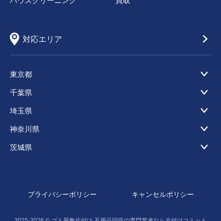
ハウスクリーニング
買取
対応エリア
東京都
千葉県
埼玉県
神奈川県
茨城県
プライバシーポリシー
キャンセルポリシー
2025-2026 ©
ゴミ屋敷片付け,不用品回収の専門業者なら片付けコミット