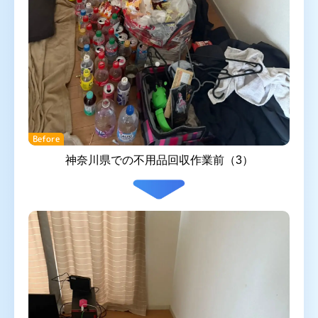
Before
神奈川県での不用品回収作業前（3）