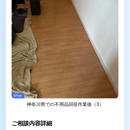
After
神奈川県での不用品回収作業後（3）
ご相談内容詳細