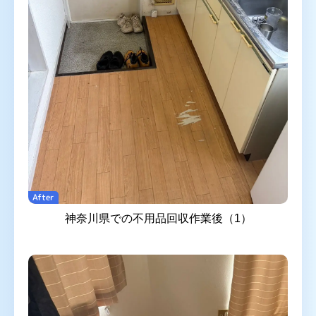
After
神奈川県での不用品回収作業後（1）