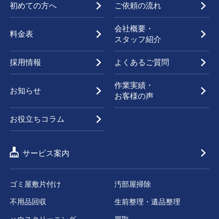
初めての方へ
ご依頼の流れ
会社概要・
料金表
スタッフ紹介
採用情報
よくあるご質問
作業実績・
お知らせ
お客様の声
お役立ちコラム
サービス案内
ゴミ屋敷片付け
汚部屋掃除
不用品回収
生前整理・遺品整理