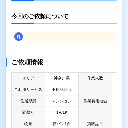
今回のご依頼について
ご依頼情報
エリア
神奈川県
作業人数
ご利用サービス
不用品回収
住居形態
マンション
作業費用
(税込)
間取り
1R/1K
物量
箱バン1台
買取品目