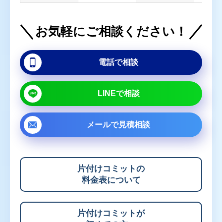
お気軽にご相談ください！
電話で相談
LINEで相談
メールで
見積相談
片付けコミットの
料金表について
片付けコミットが