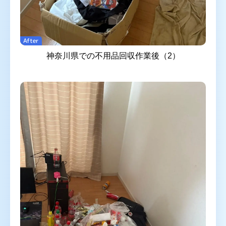
After
神奈川県での不用品回収作業後（2）