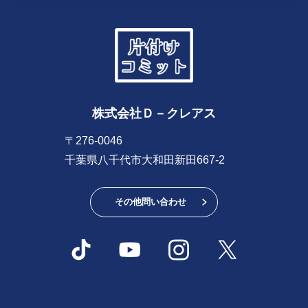
株式会社Ｄ－クレアス
〒276-0046
千葉県八千代市大和田新田667-2
その他問い合わせ