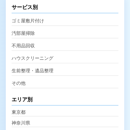
サービス別
ゴミ屋敷片付け
汚部屋掃除
不用品回収
ハウスクリーニング
生前整理・遺品整理
その他
エリア別
東京都
神奈川県