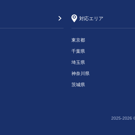
対応エリア
東京都
千葉県
埼玉県
神奈川県
茨城県
2025-2026