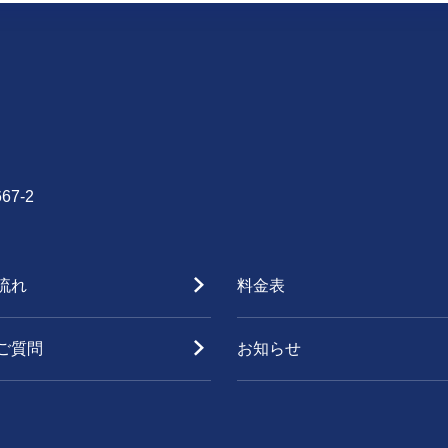
7-2
流れ
料金表
ご質問
お知らせ