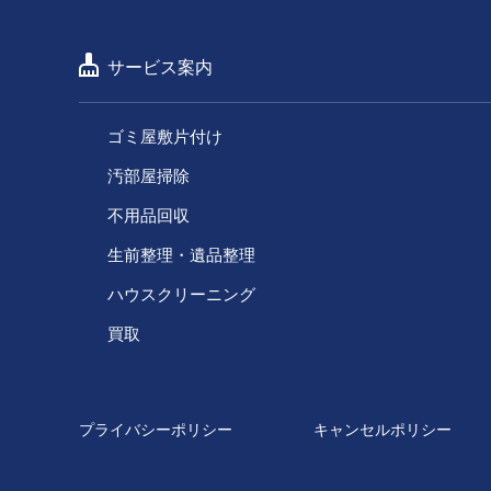
サービス案内
ゴミ屋敷片付け
汚部屋掃除
不用品回収
生前整理・遺品整理
ハウスクリーニング
買取
プライバシーポリシー
キャンセルポリシー