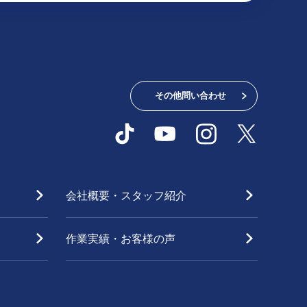
その他問い合わせ
会社概要・
スタッフ紹介
作業実績・
お客様の声