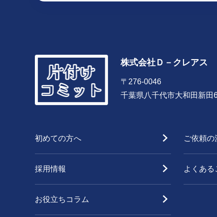
株式会社Ｄ－クレアス
〒276-0046
千葉県八千代市大和田新田66
初めての方へ
ご依頼の
採用情報
よくある
お役立ちコラム