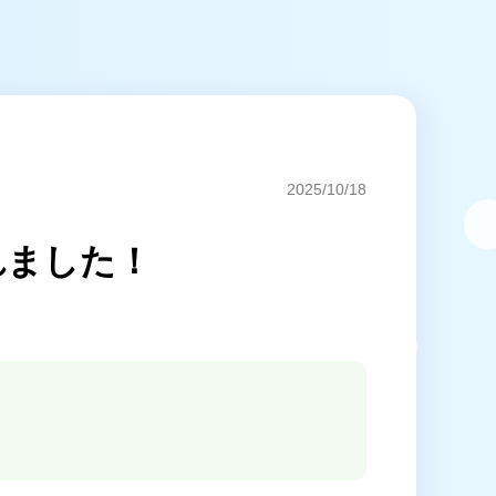
2025/10/18
れました！
イバシーポリシー
キャンセルポリシー