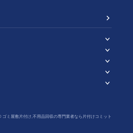
 ©
ゴミ屋敷片付け,不用品回収の専門業者なら片付けコミット