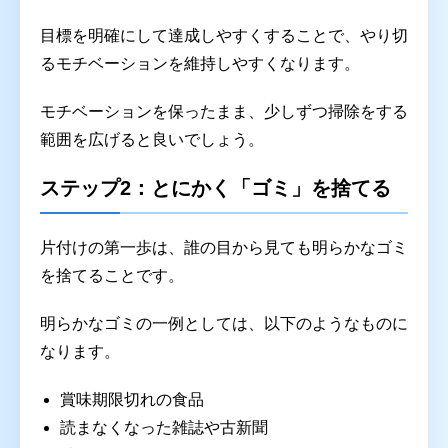
目標を明確にして達成しやすくすることで、やり切
るモチベーションを維持しやすくなります。
モチベーションを保ったまま、少しずつ掃除をする
範囲を広げると良いでしょう。
ステップ2：とにかく「ゴミ」を捨てる
片付けの第一歩は、誰の目から見ても明らかなゴミ
を捨てることです。
明らかなゴミの一例としては、以下のようなものに
なります。
賞味期限切れの食品
読まなくなった雑誌や古新聞