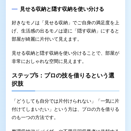
見せる収納と隠す収納を使い分ける
好きなモノは「見せる収納」でご自身の満足度を上
げ、生活感の出るモノは逆に「隠す収納」にすると
部屋が綺麗に片付いて見えます。
見せる収納と隠す収納を使い分けることで、部屋が
非常におしゃれな空間に見えます。
ステップ5：プロの技を借りるという選
択肢
「どうしても自分では片付けられない」「一気に片
付けてしまいたい」という方は、プロの力を借りる
のも一つの方法です。