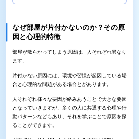
なぜ部屋が片付かないのか？その原
因と心理的特徴
部屋が散らかってしまう原因は、人それぞれ異なり
ます。
片付かない原因には、環境や習慣が起因している場
合と心理的な問題がある場合とがあります。
人それぞれ様々な要因が絡みあうことで大きな要因
となっていきますが、多くの人に共通する心理や行
動パターンなどもあり、それを学ぶことで原因を探
ることができます。