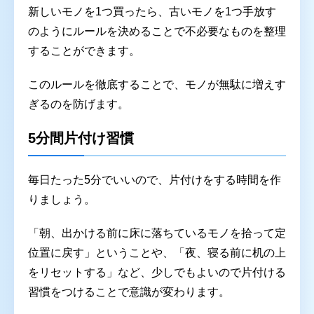
新しいモノを1つ買ったら、古いモノを1つ手放す
のようにルールを決めることで不必要なものを整理
することができます。
このルールを徹底することで、モノが無駄に増えす
ぎるのを防げます。
5分間片付け習慣
毎日たった5分でいいので、片付けをする時間を作
りましょう。
「朝、出かける前に床に落ちているモノを拾って定
位置に戻す」ということや、「夜、寝る前に机の上
をリセットする」など、少しでもよいので片付ける
習慣をつけることで意識が変わります。