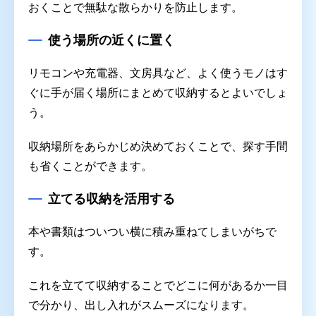
おくことで無駄な散らかりを防止します。
使う場所の近くに置く
リモコンや充電器、文房具など、よく使うモノはす
ぐに手が届く場所にまとめて収納するとよいでしょ
う。
収納場所をあらかじめ決めておくことで、探す手間
も省くことができます。
立てる収納を活用する
本や書類はついつい横に積み重ねてしまいがちで
す。
これを立てて収納することでどこに何があるか一目
で分かり、出し入れがスムーズになります。