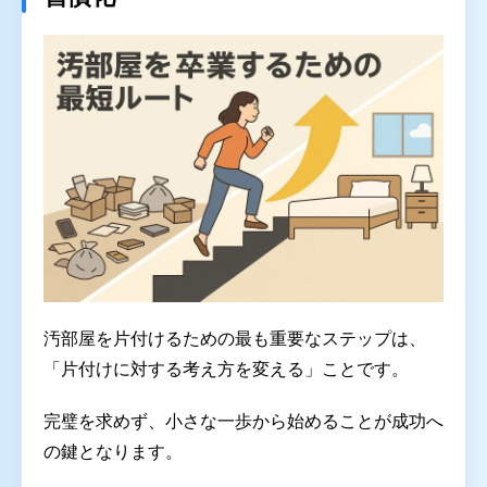
汚部屋を片付けるための最も重要なステップは、
「片付けに対する考え方を変える」ことです。
完璧を求めず、小さな一歩から始めることが成功へ
の鍵となります。