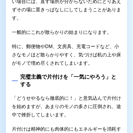
い場合には、直す場所が分からないためにとりあえ
ずその場に置きっぱなしにしてしまうことがありま
す。
一般的にこれが散らかりの始まりになります。
特に、郵便物やDM、文房具、充電コードなど、小
さなモノほど散らかりやすく、気づけば机の上や床
がモノで埋め尽くされてしまいます。
完璧主義で片付けを「一気にやろう」と
する
「どうせやるなら徹底的に！」と意気込んで片付け
を始めますが、あまりのモノの多さに圧倒され、途
中で挫折してしまいます。
片付けは精神的にも肉体的にもエネルギーを消耗す