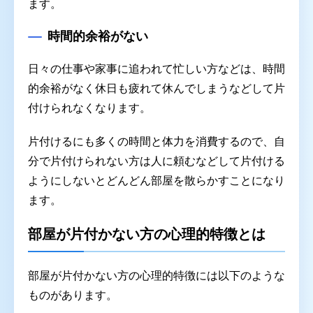
ます。
時間的余裕がない
日々の仕事や家事に追われて忙しい方などは、時間
的余裕がなく休日も疲れて休んでしまうなどして片
付けられなくなります。
片付けるにも多くの時間と体力を消費するので、自
分で片付けられない方は人に頼むなどして片付ける
ようにしないとどんどん部屋を散らかすことになり
ます。
部屋が片付かない方の心理的特徴とは
部屋が片付かない方の心理的特徴には以下のような
ものがあります。