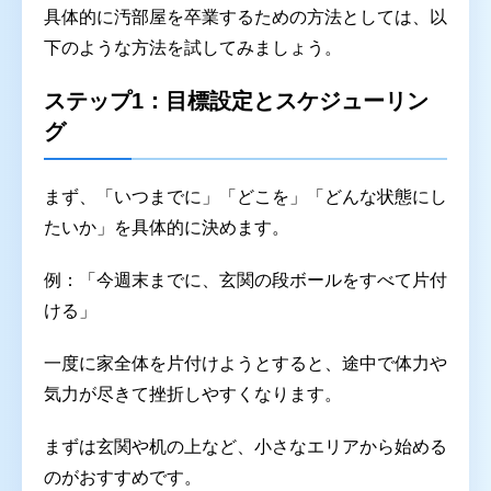
具体的に汚部屋を卒業するための方法としては、以
下のような方法を試してみましょう。
ステップ1：目標設定とスケジューリン
グ
まず、「いつまでに」「どこを」「どんな状態にし
たいか」を具体的に決めます。
例：「今週末までに、玄関の段ボールをすべて片付
ける」
一度に家全体を片付けようとすると、途中で体力や
気力が尽きて挫折しやすくなります。
まずは玄関や机の上など、小さなエリアから始める
のがおすすめです。