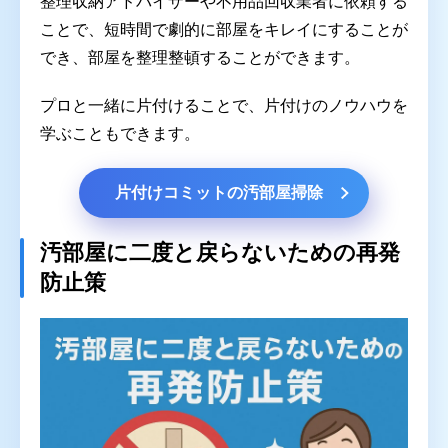
整理収納アドバイザーや不用品回収業者に依頼する
ことで、短時間で劇的に部屋をキレイにすることが
でき、部屋を整理整頓することができます。
プロと一緒に片付けることで、片付けのノウハウを
学ぶこともできます。
片付けコミットの汚部屋掃除
汚部屋に二度と戻らないための再発
防止策