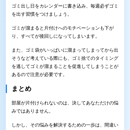
ゴミ出し日をカレンダーに書き込み、毎週必ずゴミ
を出す習慣をつけましょう。
ゴミが溜まると片付けへのモチベーションも下が
り、すべてが後回しになってしまいます。
また、ゴミ袋がいっぱいに溜まってしまってから出
そうなど考えている際にも、ゴミ捨てのタイミング
を逃してゴミが溜まることを促進してしまうことが
あるので注意が必要です。
まとめ
部屋が片付けられないのは、決してあなただけの悩
みではありません。
しかし、その悩みを解決するための一歩は、間違い