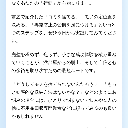
なくあなたの「行動」から始まります。
前述で紹介した「ゴミを捨てる」「モノの定位置を
決める」「再発防止の習慣を身につける」という3
つのステップを、ぜひ今日から実践してみてくださ
い。
完璧を求めず、焦らず、小さな成功体験を積み重ね
ていくことが、汚部屋からの脱出、そして自信と心
の余裕を取り戻すための最短ルートです。
「どうしてモノを捨てられないんだろう？」「もっ
と効率的な収納方法はないかな？」などのようにお
悩みの場合には、ひとりで悩まないで知人や友人の
他に不用品回収専門業者などに頼ってみるのも良い
かもしれません。