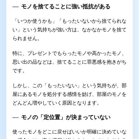
モノを捨てることに強い抵抗がある
「いつか使うかも」「もったいないから捨てられな
い」という気持ちが強い方は、なかなかモノを捨て
られません。
特に、プレゼントでもらったモノや高かったモノ、
思い出の品などは、捨てることに罪悪感を抱きがち
です。
しかし、この「もったいない」という気持ちが、部
屋にあるモノを処分する感情を妨げ、部屋のモノを
どんどん増やしていく原因となります。
モノの「定位置」が決まっていない
使ったモノをどこに戻せばいいか明確に決めていな