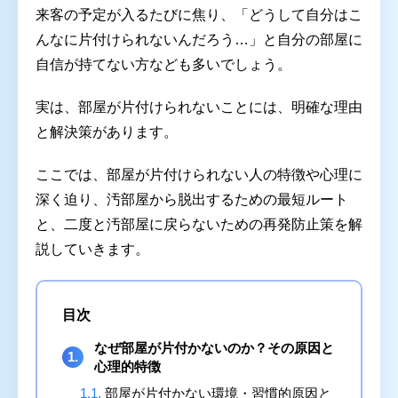
来客の予定が入るたびに焦り、「どうして自分はこ
んなに片付けられないんだろう…」と自分の部屋に
自信が持てない方なども多いでしょう。
実は、部屋が片付けられないことには、明確な理由
と解決策があります。
ここでは、部屋が片付けられない人の特徴や心理に
深く迫り、汚部屋から脱出するための最短ルート
と、二度と汚部屋に戻らないための再発防止策を解
説していきます。
目次
なぜ部屋が片付かないのか？その原因と
1.
心理的特徴
1.1.
部屋が片付かない環境・習慣的原因と