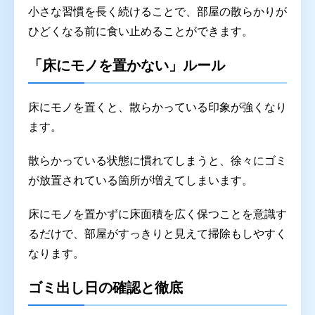
小さな習慣を長く続けることで、部屋の散らかりが
ひどくなる前に食い止めることができます。
「床にモノを置かない」ルール
床にモノを置くと、散らかっている印象が強くなり
ます。
散らかっている状態に慣れてしまうと、徐々にゴミ
が放置されている箇所が増えてしまいます。
床にモノを置かずに床面積を広く保つことを意識す
るだけで、部屋がすっきりと見えて掃除もしやすく
なります。
ゴミ出し日の確認と徹底