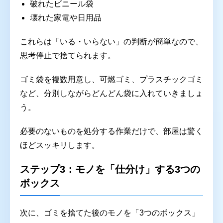
破れたビニール袋
壊れた家電や日用品
これらは「いる・いらない」の判断が簡単なので、
思考停止で捨てられます。
ゴミ袋を複数用意し、可燃ゴミ、プラスチックゴミ
など、分別しながらどんどん袋に入れていきましょ
う。
必要のないものを処分する作業だけで、部屋は驚く
ほどスッキリします。
ステップ3：モノを「仕分け」する3つの
ボックス
次に、ゴミを捨てた後のモノを「3つのボックス」