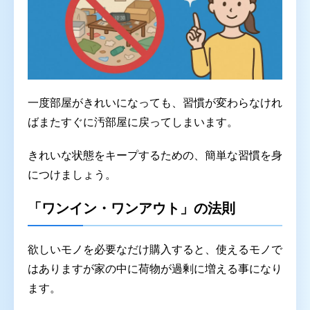
一度部屋がきれいになっても、習慣が変わらなけれ
ばまたすぐに汚部屋に戻ってしまいます。
きれいな状態をキープするための、簡単な習慣を身
につけましょう。
「ワンイン・ワンアウト」の法則
欲しいモノを必要なだけ購入すると、使えるモノで
はありますが家の中に荷物が過剰に増える事になり
ます。