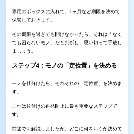
専用のボックスに入れて、1ヶ月など期限を決めて
保管しておきます。
その期限を過ぎても開けなかったら、それは「なく
ても困らないモノ」だと判断し、思い切って手放し
ましょう。
ステップ4：モノの「定位置」を決める
モノを仕分けたら、それぞれの「定位置」を決めま
す。
これは片付けの再発防止に最も重要なステップで
す。
前述でも解説しましたが、どこに何をおくか決めて