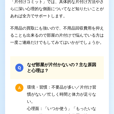
「片付けコミット」では、具体的な片付け方法やさ
らに深い心理的な側面についてなど知りたいことが
あれば全力でサポートします。
不用品の買取にも強いので、不用品回収費用を抑え
ることも出来るので部屋の片付けで悩んでいる方は
一度ご連絡だけでもしてみてはいかがでしょうか。
なぜ部屋が片付かないの？主な原因
と心理は？
環境・習慣
：不要品が多い／片付け習
慣がない／忙しく時間と体力が足りな
い。
心理面
：「いつか使う」「もったいな