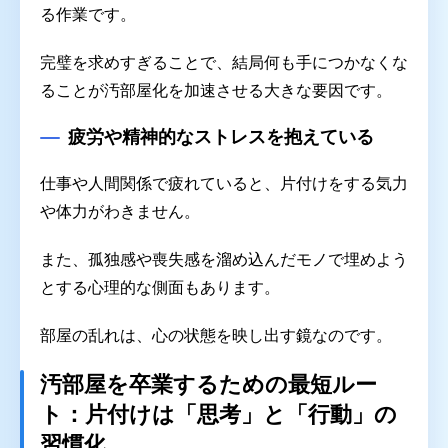
る作業です。
完璧を求めすぎることで、結局何も手につかなくな
ることが汚部屋化を加速させる大きな要因です。
疲労や精神的なストレスを抱えている
仕事や人間関係で疲れていると、片付けをする気力
や体力がわきません。
また、孤独感や喪失感を溜め込んだモノで埋めよう
とする心理的な側面もあります。
部屋の乱れは、心の状態を映し出す鏡なのです。
汚部屋を卒業するための最短ルー
ト：片付けは「思考」と「行動」の
習慣化