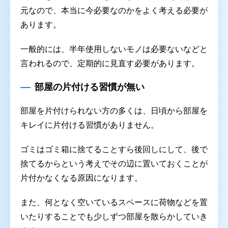
元なので、本当に今必要なのかをよく考える必要が
あります。
一般的には、半年使用しないモノは必要ないなどと
言われるので、定期的に見直す必要があります。
部屋の片付ける習慣が無い
部屋を片付けられない方の多くは、日頃から部屋を
キレイに片付ける習慣がありません。
ゴミはゴミ箱に捨てることすら後回しにして、後で
捨てるからという考えでその辺に置いておくことが
片付かなくなる原因になります。
また、何となく空いているスペースに荷物などを置
いたりすることでも少しずつ部屋を散らかしていき