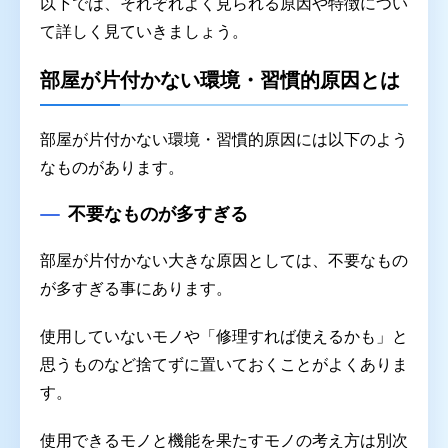
以下では、それぞれよく見られる原因や特徴につい
て詳しく見ていきましょう。
部屋が片付かない環境・習慣的原因とは
部屋が片付かない環境・習慣的原因には以下のよう
なものがあります。
不要なものが多すぎる
部屋が片付かない大きな原因としては、不要なもの
が多すぎる事にあります。
使用していないモノや「修理すれば使えるかも」と
思うものなど捨てずに置いておくことがよくありま
す。
使用できるモノと機能を果たすモノの考え方は別次