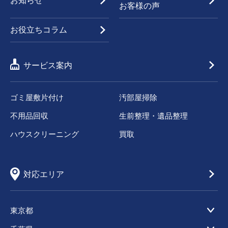
お知らせ
お客様の声
お役立ちコラム
サービス案内
ゴミ屋敷片付け
汚部屋掃除
不用品回収
生前整理・遺品整理
ハウスクリーニング
買取
対応エリア
東京都