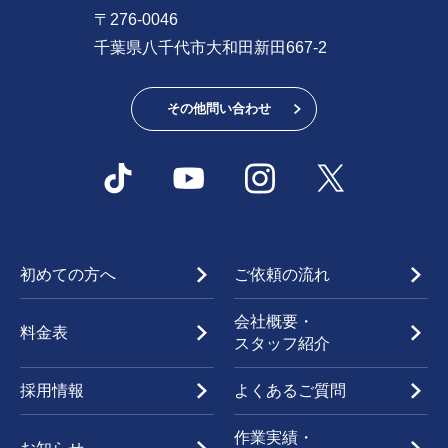
〒276-0046
千葉県八千代市大和田新田667-2
その他問い合わせ
初めての方へ
ご依頼の流れ
会社概要・
料金表
スタッフ紹介
採用情報
よくあるご質問
作業実績・