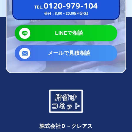
0120-979-104
TEL.
受付：8:00～20:00(不定休)
LINEで相談
メールで見積相談
株式会社Ｄ－クレアス