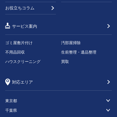
お役立ちコラム
サービス案内
ゴミ屋敷片付け
汚部屋掃除
不用品回収
生前整理・遺品整理
ハウスクリーニング
買取
対応エリア
東京都
千葉県