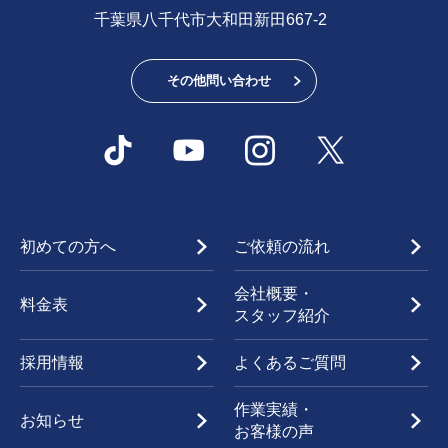
千葉県八千代市大和田新田667-2
その他問い合わせ
初めての方へ
ご依頼の流れ
会社概要・
料金表
スタッフ紹介
採用情報
よくあるご質問
作業実績・
お知らせ
お客様の声