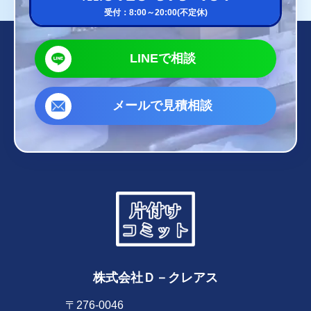
受付：8:00～20:00(不定休)
LINEで相談
メールで見積相談
株式会社Ｄ－クレアス
〒276-0046